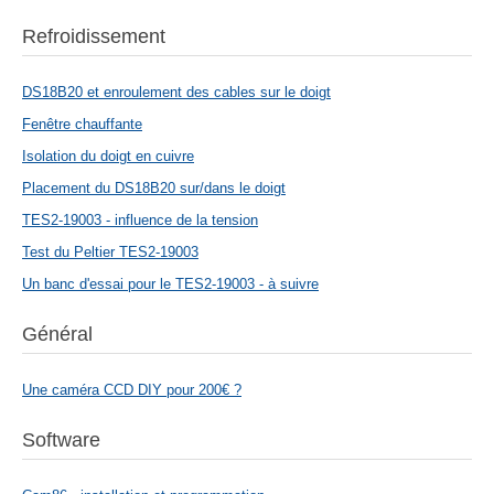
Refroidissement
DS18B20 et enroulement des cables sur le doigt
Fenêtre chauffante
Isolation du doigt en cuivre
Placement du DS18B20 sur/dans le doigt
TES2-19003 - influence de la tension
Test du Peltier TES2-19003
Un banc d'essai pour le TES2-19003 - à suivre
Général
Une caméra CCD DIY pour 200€ ?
Software