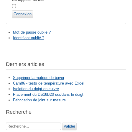
Connexion
Mot de passe oublié ?
Identifiant oublié ?
Derniers articles
Supprimer la matrice de bayer
Cam86 - tests de température avec Excel
Isolation du doigt en cuivre
Placement du DS18B20 sur/dans le doigt
Fabrication de joint sur mesure
Recherche
Rechercher
Valider