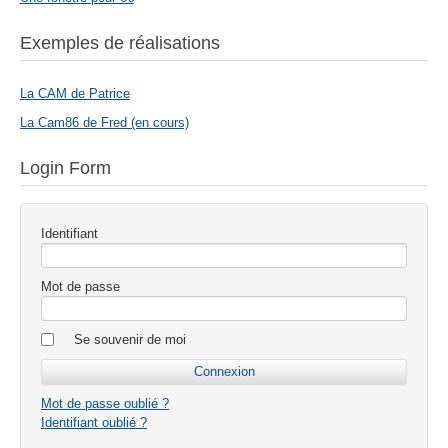
Exemples de réalisations
La CAM de Patrice
La Cam86 de Fred (en cours)
Login Form
Identifiant
Mot de passe
Se souvenir de moi
Mot de passe oublié ?
Identifiant oublié ?