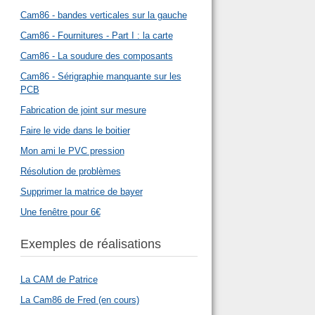
Cam86 - bandes verticales sur la gauche
Cam86 - Fournitures - Part I : la carte
Cam86 - La soudure des composants
Cam86 - Sérigraphie manquante sur les
PCB
Fabrication de joint sur mesure
Faire le vide dans le boitier
Mon ami le PVC pression
Résolution de problèmes
Supprimer la matrice de bayer
Une fenêtre pour 6€
Exemples de réalisations
La CAM de Patrice
La Cam86 de Fred (en cours)