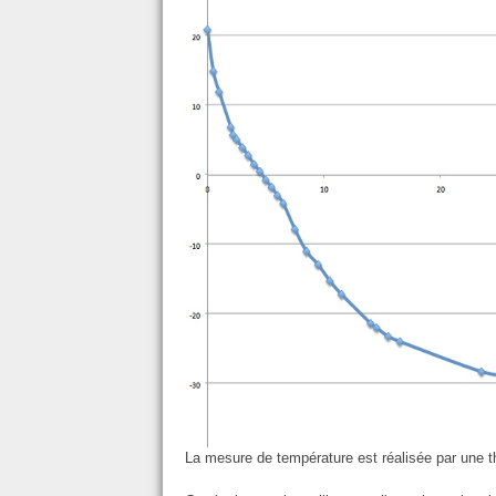
La mesure de température est réalisée par une t