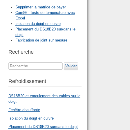
Supprimer la matrice de bayer
Cam86 - tests de température avec
Excel
Isolation du doigt en cuivre
Placement du DS18B20 sur/dans le
doigt
Fabrication de joint sur mesure
Recherche
Rechercher
Valider
Refroidissement
DS18B20 et enroulement des cables sur le
doigt
Fenêtre chauffante
Isolation du doigt en cuivre
Placement du DS18B20 sur/dans le doigt