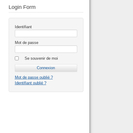
Login Form
Identifiant
Mot de passe
Se souvenir de moi
Mot de passe oublié ?
Identifiant oublié ?