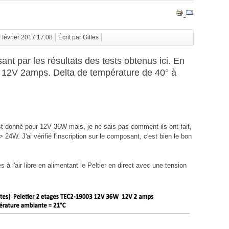
0 février 2017 17:08
Écrit par Gilles
ant par les résultats des tests obtenus ici. En
 12V 2amps. Delta de température de 40° à
t donné pour 12V 36W mais, je ne sais pas comment ils ont fait,
24W. J'ai vérifié l'inscription sur le composant, c'est bien le bon
 à l'air libre en alimentant le Peltier en direct avec une tension