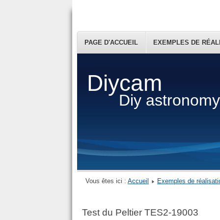
PAGE D'ACCUEIL
EXEMPLES DE RÉAL
Diycam
Diy astronom
Vous êtes ici :
Accueil
Exemples de réalisati
Test du Peltier TES2-19003