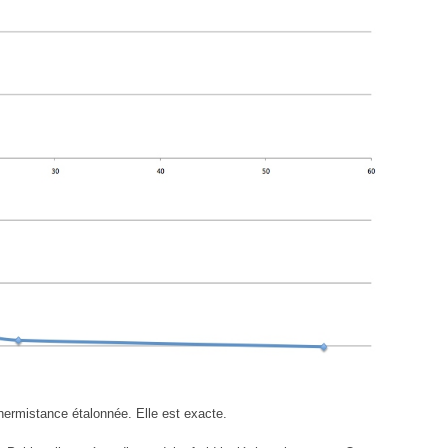
hermistance étalonnée. Elle est exacte.