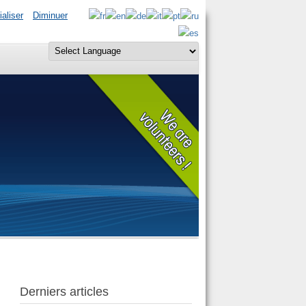
ialiser
Diminuer
Derniers articles