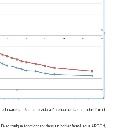
rmé la caméra. J'ai fait le vide à l'intérieur de la cam retiré l'air et
 l'électronique fonctionnant dans un boitier fermé sous ARGON,